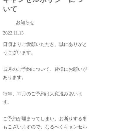
いて
お知らせ
2022.11.13
日頃よりご愛顧いただき、誠にありがと
うございます。
12月のご予約について、皆様にお願いが
あります。
毎年、12月のご予約は大変混みあいま
す。
ご予約が埋まってしまい、お断りする事
もございますので、なるべくキャンセル