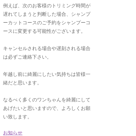
例えば、次のお客様のトリミング時間が
遅れてしまうと判断した場合、シャンプ
ーカットコースのご予約をシャンプーコ
ースに変更する可能性がございます。
キャンセルされる場合や遅刻される場合
は必ずご連絡下さい。
年越し前に綺麗にしたい気持ちは皆様一
緒だと思います。
なるべく多くのワンちゃんを綺麗にして
あげたいと思いますので、よろしくお願
い致します。
お知らせ