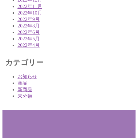
2022年11月
2022年10月
2022年9月
2022年8月
2022年6月
2022年5月
2022年4月
カテゴリー
お知らせ
商品
新商品
未分類