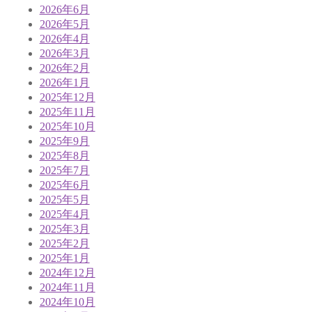
2026年6月
2026年5月
2026年4月
2026年3月
2026年2月
2026年1月
2025年12月
2025年11月
2025年10月
2025年9月
2025年8月
2025年7月
2025年6月
2025年5月
2025年4月
2025年3月
2025年2月
2025年1月
2024年12月
2024年11月
2024年10月