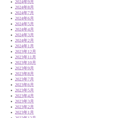
2024年9月
2024年8月
2024年7月
2024年6月
2024年5月
2024年4月
2024年3月
2024年2月
2024年1月
2023年12月
2023年11月
2023年10月
2023年9月
2023年8月
2023年7月
2023年6月
2023年5月
2023年4月
2023年3月
2023年2月
2023年1月
2022年12月