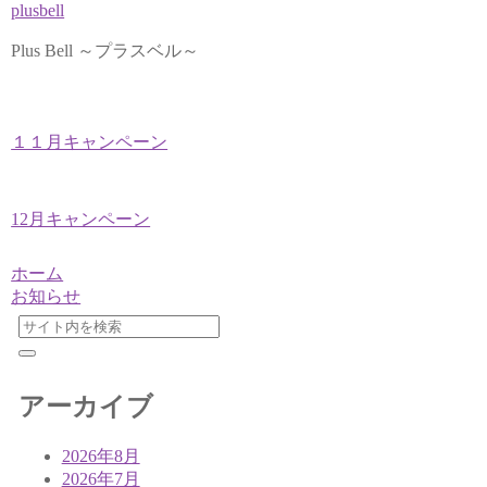
plusbell
Plus Bell ～プラスベル～
１１月キャンペーン
12月キャンペーン
ホーム
お知らせ
アーカイブ
2026年8月
2026年7月