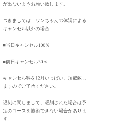
が出ないようお願い致します。
つきましては、ワンちゃんの体調による
キャンセル以外の場合
■当日キャンセル100％
■前日キャンセル50％
キャンセル料を12月いっぱい、頂戴致し
ますのでご了承ください。
遅刻に関しまして、遅刻された場合は予
定のコースを施術できない場合がありま
す。